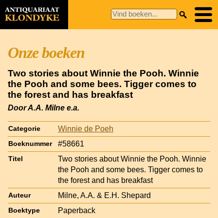
Onze boeken
Two stories about Winnie the Pooh. Winnie
the Pooh and some bees. Tigger comes to
the forest and has breakfast
Door A.A. Milne e.a.
Winnie de Poeh
Categorie
#58661
Boeknummer
Two stories about Winnie the Pooh. Winnie
Titel
the Pooh and some bees. Tigger comes to
the forest and has breakfast
Milne, A.A. & E.H. Shepard
Auteur
Paperback
Boektype