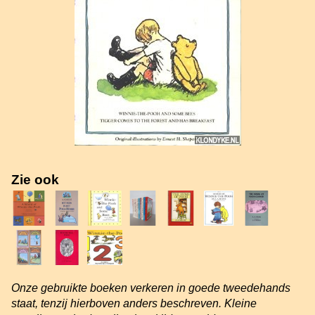
Zie ook
Onze gebruikte boeken verkeren in goede tweedehands
staat, tenzij hierboven anders beschreven. Kleine