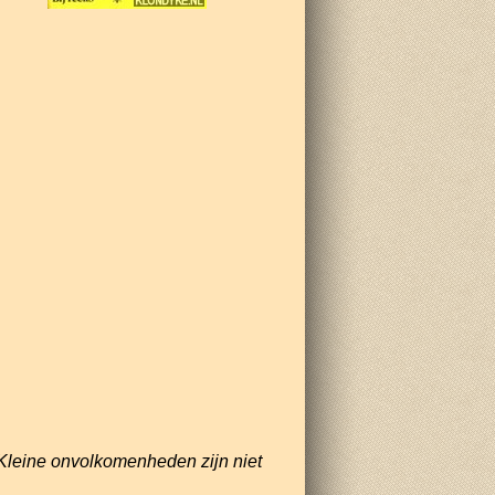
Kleine onvolkomenheden zijn niet