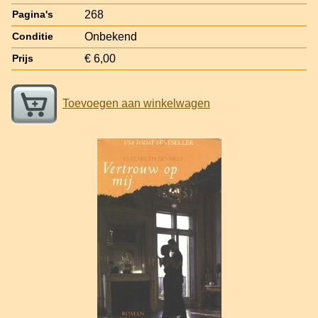
268
Pagina's
Onbekend
Conditie
€ 6,00
Prijs
Toevoegen aan winkelwagen