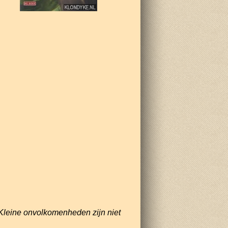
Kleine onvolkomenheden zijn niet