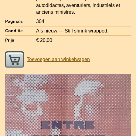
autodidactes, aventuriers, industriels et
anciens ministres.
304
Pagina's
Als nieuw — Still shrink wrapped.
Conditie
€ 20,00
Prijs
Toevoegen aan winkelwagen