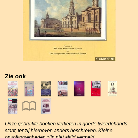
Zie ook
Onze gebruikte boeken verkeren in goede tweedehands
staat, tenzij hierboven anders beschreven. Kleine
onvolkomenheden zijn niet altijd vermeld.