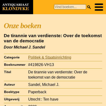
Onze boeken
De tirannie van verdienste: Over de toekomst
van de democratie
Door Michael J. Sandel
Politiek & Staatsinrichting
Categorie
#419826-VH13
Boeknummer
De tirannie van verdienste: Over de
Titel
toekomst van de democratie
Sandel, Michael J.
Auteur
Paperback
Boektype
Utrecht : Ten have
Uitgeverij