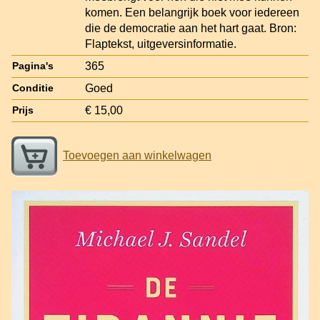
komen. Een belangrijk boek voor iedereen
die de democratie aan het hart gaat. Bron:
Flaptekst, uitgeversinformatie.
365
Pagina's
Goed
Conditie
€ 15,00
Prijs
Toevoegen aan winkelwagen