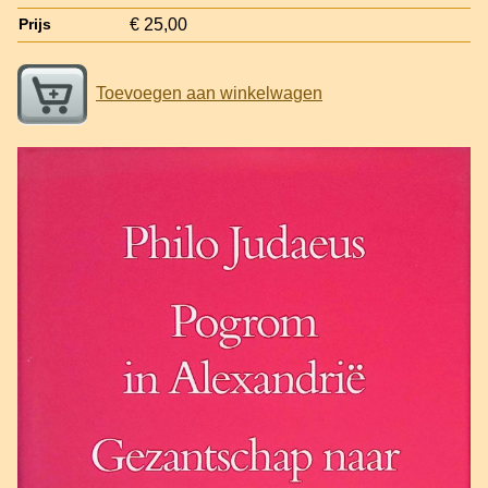
€ 25,00
Prijs
Toevoegen aan winkelwagen