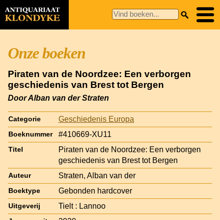
Onze boeken
Piraten van de Noordzee: Een verborgen
geschiedenis van Brest tot Bergen
Door Alban van der Straten
Geschiedenis Europa
Categorie
#410669-XU11
Boeknummer
Piraten van de Noordzee: Een verborgen
Titel
geschiedenis van Brest tot Bergen
Straten, Alban van der
Auteur
Gebonden hardcover
Boektype
Tielt : Lannoo
Uitgeverij