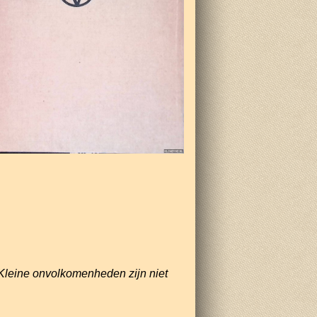
Kleine onvolkomenheden zijn niet