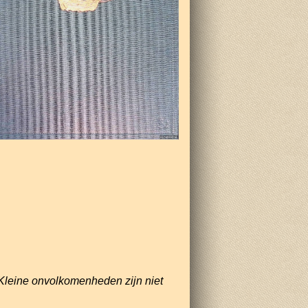
Kleine onvolkomenheden zijn niet