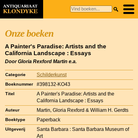
Onze boeken
A Painter's Paradise: Artists and the
California Landscape : Essays
Door Gloria Rexford Martin e.a.
Schilderkunst
Categorie
#398132-KO43
Boeknummer
A Painter's Paradise: Artists and the
Titel
California Landscape : Essays
Martin, Gloria Rexford & William H. Gerdts
Auteur
Paperback
Boektype
Santa Barbara : Santa Barbara Museum of
Uitgeverij
Art