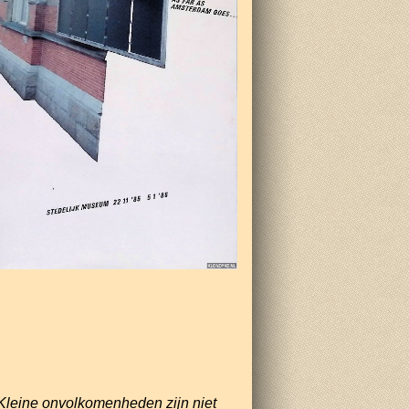
Kleine onvolkomenheden zijn niet