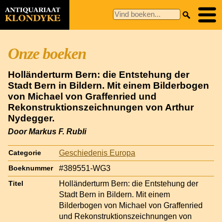
Onze boeken
Holländerturm Bern: die Entstehung der
Stadt Bern in Bildern. Mit einem Bilderbogen
von Michael von Graffenried und
Rekonstruktionszeichnungen von Arthur
Nydegger.
Door Markus F. Rubli
Geschiedenis Europa
Categorie
#389551-WG3
Boeknummer
Holländerturm Bern: die Entstehung der
Titel
Stadt Bern in Bildern. Mit einem
Bilderbogen von Michael von Graffenried
und Rekonstruktionszeichnungen von