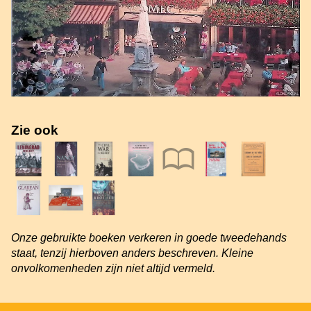
Zie ook
Onze gebruikte boeken verkeren in goede tweedehands
staat, tenzij hierboven anders beschreven. Kleine
onvolkomenheden zijn niet altijd vermeld.