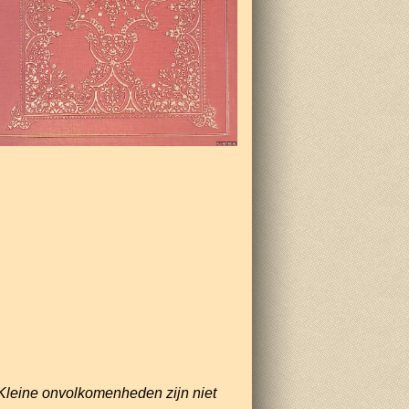
Kleine onvolkomenheden zijn niet