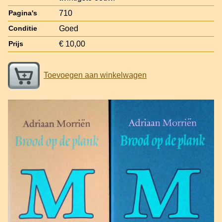
710
Pagina's
Goed
Conditie
€ 10,00
Prijs
Toevoegen aan winkelwagen