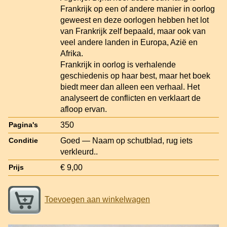
Frankrijk op een of andere manier in oorlog
geweest en deze oorlogen hebben het lot
van Frankrijk zelf bepaald, maar ook van
veel andere landen in Europa, Azië en
Afrika.
Frankrijk in oorlog is verhalende
geschiedenis op haar best, maar het boek
biedt meer dan alleen een verhaal. Het
analyseert de conflicten en verklaart de
afloop ervan.
350
Pagina's
Goed — Naam op schutblad, rug iets
Conditie
verkleurd..
€ 9,00
Prijs
Toevoegen aan winkelwagen