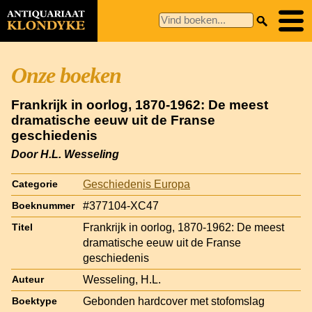
Onze boeken
Frankrijk in oorlog, 1870-1962: De meest
dramatische eeuw uit de Franse
geschiedenis
Door H.L. Wesseling
Geschiedenis Europa
Categorie
#377104-XC47
Boeknummer
Frankrijk in oorlog, 1870-1962: De meest
Titel
dramatische eeuw uit de Franse
geschiedenis
Wesseling, H.L.
Auteur
Gebonden hardcover met stofomslag
Boektype