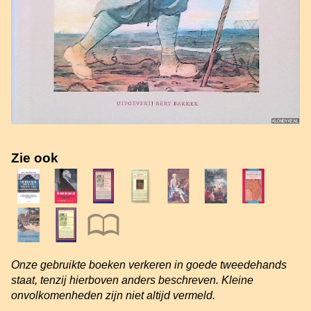
Zie ook
Onze gebruikte boeken verkeren in goede tweedehands
staat, tenzij hierboven anders beschreven. Kleine
onvolkomenheden zijn niet altijd vermeld.