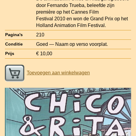
door Fernando Trueba, beleefde zijn
première op het Cannes Film
Festival 2010 en won de Grand Prix op het
Holland Animation Film Festival.
210
Pagina's
Goed — Naam op verso voorplat.
Conditie
€ 10,00
Prijs
Toevoegen aan winkelwagen