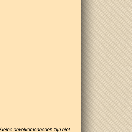
Kleine onvolkomenheden zijn niet