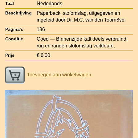
Nederlands
Taal
Paperback, stofomslag, uitgegeven en
Beschrijving
ingeleid door Dr. M.C. van den Toorn8vo.
186
Pagina's
Goed — Binnenzijde kaft deels verbruind;
Conditie
rug en randen stofomslag verkleurd.
€ 6,00
Prijs
Toevoegen aan winkelwagen