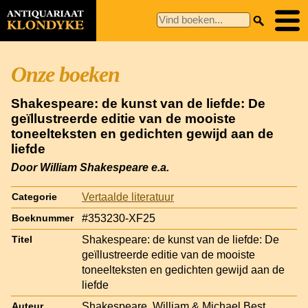
Onze boeken
Shakespeare: de kunst van de liefde: De
geïllustreerde editie van de mooiste
toneelteksten en gedichten gewijd aan de
liefde
Door William Shakespeare e.a.
Vertaalde literatuur
Categorie
#353230-XF25
Boeknummer
Shakespeare: de kunst van de liefde: De
Titel
geïllustreerde editie van de mooiste
toneelteksten en gedichten gewijd aan de
liefde
Shakespeare, William & Michael Best
Auteur