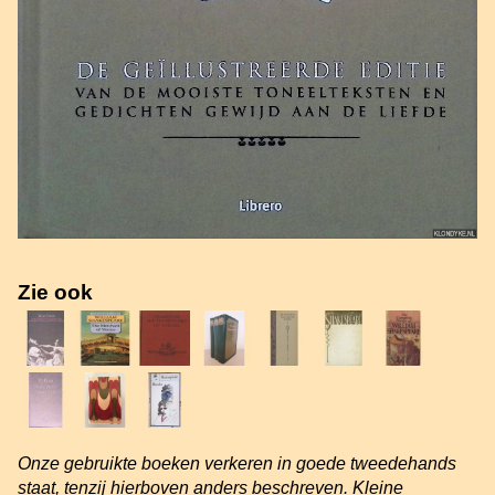
Zie ook
Onze gebruikte boeken verkeren in goede tweedehands
staat, tenzij hierboven anders beschreven. Kleine