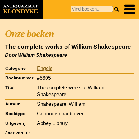
Onze boeken
The complete works of William Shakespeare
Door William Shakespeare
Engels
Categorie
#5605
Boeknummer
The complete works of William
Titel
Shakespeare
Shakespeare, William
Auteur
Gebonden hardcover
Boektype
Abbey Library
Uitgeverij
Jaar van uitgave