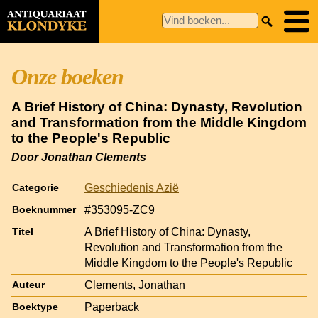
Onze boeken
A Brief History of China: Dynasty, Revolution
and Transformation from the Middle Kingdom
to the People's Republic
Door Jonathan Clements
Geschiedenis Azië
Categorie
#353095-ZC9
Boeknummer
A Brief History of China: Dynasty,
Titel
Revolution and Transformation from the
Middle Kingdom to the People's Republic
Clements, Jonathan
Auteur
Paperback
Boektype