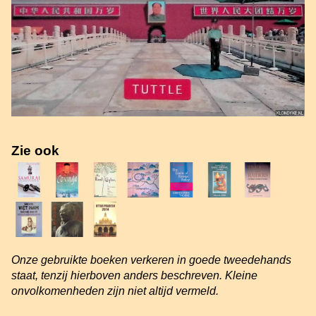
Zie ook
Onze gebruikte boeken verkeren in goede tweedehands
staat, tenzij hierboven anders beschreven. Kleine
onvolkomenheden zijn niet altijd vermeld.