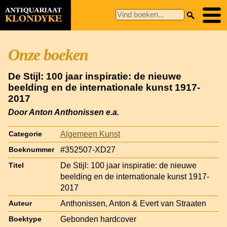
Onze boeken
De Stijl: 100 jaar inspiratie: de nieuwe
beelding en de internationale kunst 1917-
2017
Door Anton Anthonissen e.a.
Algemeen Kunst
Categorie
#352507-XD27
Boeknummer
De Stijl: 100 jaar inspiratie: de nieuwe
Titel
beelding en de internationale kunst 1917-
2017
Anthonissen, Anton & Evert van Straaten
Auteur
Gebonden hardcover
Boektype