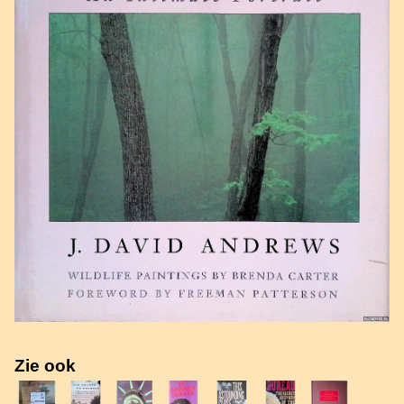
Zie ook