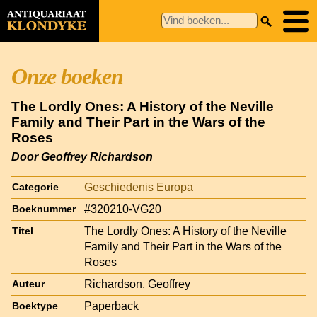
Onze boeken
The Lordly Ones: A History of the Neville
Family and Their Part in the Wars of the
Roses
Door Geoffrey Richardson
Geschiedenis Europa
Categorie
#320210-VG20
Boeknummer
The Lordly Ones: A History of the Neville
Titel
Family and Their Part in the Wars of the
Roses
Richardson, Geoffrey
Auteur
Paperback
Boektype