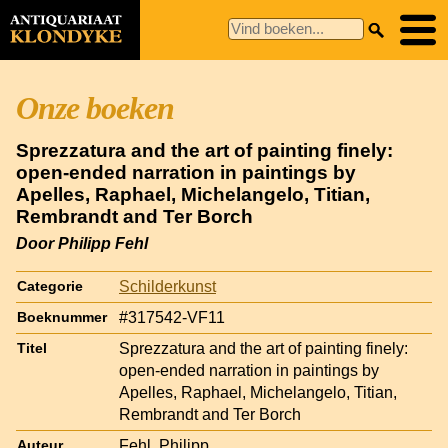
Onze boeken
Sprezzatura and the art of painting finely:
open-ended narration in paintings by
Apelles, Raphael, Michelangelo, Titian,
Rembrandt and Ter Borch
Door Philipp Fehl
Schilderkunst
Categorie
#317542-VF11
Boeknummer
Sprezzatura and the art of painting finely:
Titel
open-ended narration in paintings by
Apelles, Raphael, Michelangelo, Titian,
Rembrandt and Ter Borch
Fehl, Philipp
Auteur