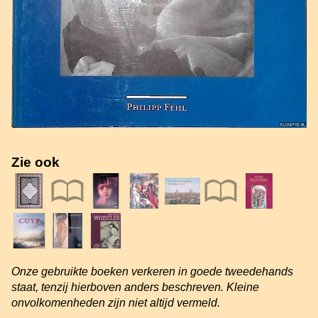
Zie ook
Onze gebruikte boeken verkeren in goede tweedehands
staat, tenzij hierboven anders beschreven. Kleine
onvolkomenheden zijn niet altijd vermeld.