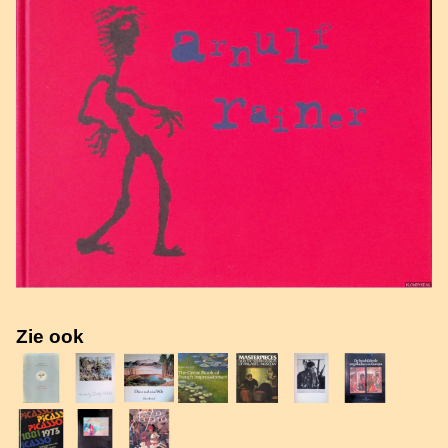
Zie ook