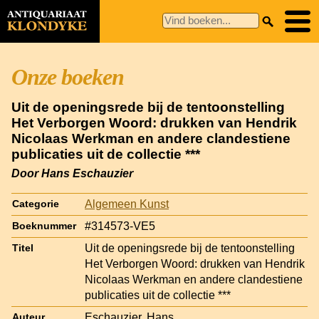
Onze boeken
Uit de openingsrede bij de tentoonstelling
Het Verborgen Woord: drukken van Hendrik
Nicolaas Werkman en andere clandestiene
publicaties uit de collectie ***
Door Hans Eschauzier
Algemeen Kunst
Categorie
#314573-VE5
Boeknummer
Uit de openingsrede bij de tentoonstelling
Titel
Het Verborgen Woord: drukken van Hendrik
Nicolaas Werkman en andere clandestiene
publicaties uit de collectie ***
Eschauzier, Hans
Auteur