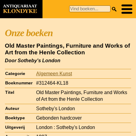
Onze boeken
Old Master Paintings, Furniture and Works of
Art from the Henle Collection
Door Sotheby's London
Algemeen Kunst
Categorie
#312464-KL18
Boeknummer
Old Master Paintings, Furniture and Works
Titel
of Art from the Henle Collection
Sotheby's London
Auteur
Gebonden hardcover
Boektype
London : Sotheby's London
Uitgeverij