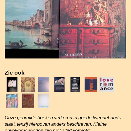
Zie ook
Onze gebruikte boeken verkeren in goede tweedehands
staat, tenzij hierboven anders beschreven. Kleine
onvolkomenheden zijn niet altijd vermeld.