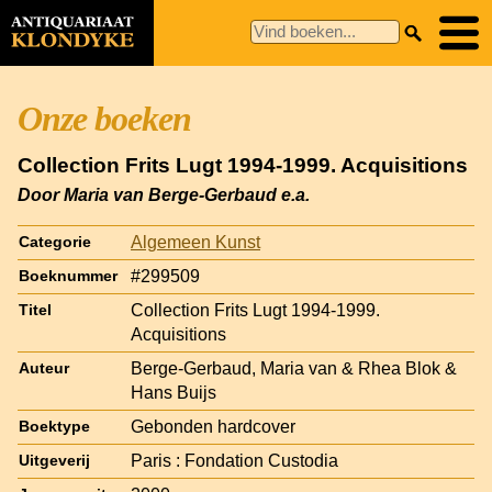
Onze boeken
Collection Frits Lugt 1994-1999. Acquisitions
Door Maria van Berge-Gerbaud e.a.
Algemeen Kunst
Categorie
#299509
Boeknummer
Collection Frits Lugt 1994-1999.
Titel
Acquisitions
Berge-Gerbaud, Maria van & Rhea Blok &
Auteur
Hans Buijs
Gebonden hardcover
Boektype
Paris : Fondation Custodia
Uitgeverij