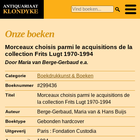
Onze boeken
Morceaux choisis parmi le acquisitions de la
collection Frits Lugt 1970-1994
Door Maria van Berge-Gerbaud e.a.
Boekdrukkunst & Boeken
Categorie
#299436
Boeknummer
Morceaux choisis parmi le acquisitions de
Titel
la collection Frits Lugt 1970-1994
Berge-Gerbaud, Maria van & Hans Buijs
Auteur
Gebonden hardcover
Boektype
Paris : Fondation Custodia
Uitgeverij