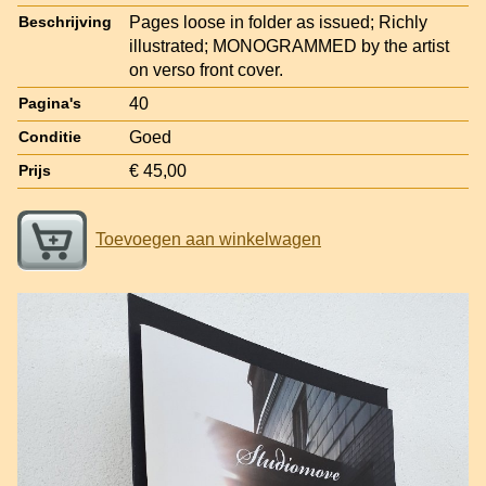
Pages loose in folder as issued; Richly
Beschrijving
illustrated; MONOGRAMMED by the artist
on verso front cover.
40
Pagina's
Goed
Conditie
€ 45,00
Prijs
Toevoegen aan winkelwagen