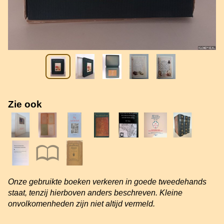
Zie ook
Onze gebruikte boeken verkeren in goede tweedehands
staat, tenzij hierboven anders beschreven. Kleine
onvolkomenheden zijn niet altijd vermeld.