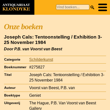
Onze boeken
Joseph Cals: Tentoonstelling / Exhibition 3-
25 November 1984
Door P.B. van Voorst van Beest
Schilderkunst
Categorie
#275827
Boeknummer
Joseph Cals: Tentoonstelling / Exhibition 3-
Titel
25 November 1984
Voorst van Beest, P.B. van
Auteur
Geniet
Boektype
The Hague, P.B. Van Voorst van Beest
Uitgeverij
Gallery