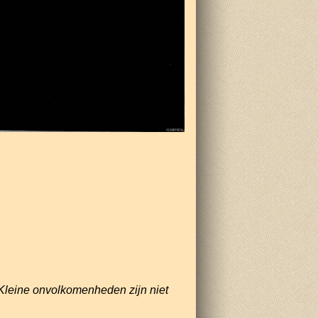
Kleine onvolkomenheden zijn niet