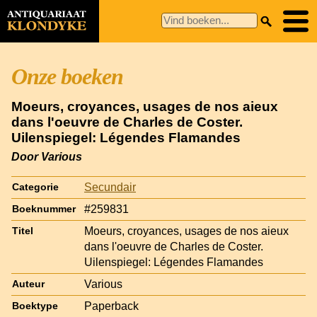
Onze boeken
Moeurs, croyances, usages de nos aieux
dans l'oeuvre de Charles de Coster.
Uilenspiegel: Légendes Flamandes
Door Various
Secundair
Categorie
#259831
Boeknummer
Moeurs, croyances, usages de nos aieux
Titel
dans l'oeuvre de Charles de Coster.
Uilenspiegel: Légendes Flamandes
Various
Auteur
Paperback
Boektype