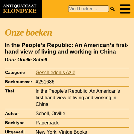
Onze boeken
In the People's Republic: An American's first-
hand view of living and working in China
Door Orville Schell
Geschiedenis Azië
Categorie
#251686
Boeknummer
In the People's Republic: An American's
Titel
first-hand view of living and working in
China
Schell, Orville
Auteur
Paperback
Boektype
New York, Vintge Books
Uitgeverij