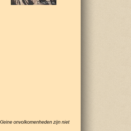
Kleine onvolkomenheden zijn niet