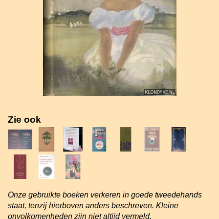
Zie ook
Onze gebruikte boeken verkeren in goede tweedehands
staat, tenzij hierboven anders beschreven. Kleine
onvolkomenheden zijn niet altijd vermeld.