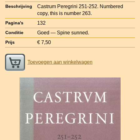
Castrum Peregrini 251-252. Numbered
Beschrijving
copy, this is number 263.
132
Pagina's
Goed — Spine sunned.
Conditie
€ 7,50
Prijs
Toevoegen aan winkelwagen