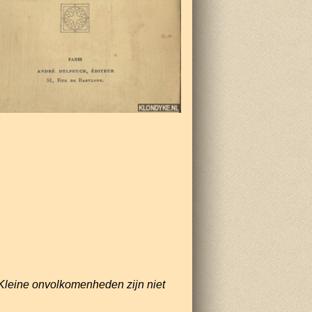
Kleine onvolkomenheden zijn niet