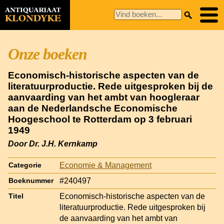
Onze boeken
Economisch-historische aspecten van de
literatuurproductie. Rede uitgesproken bij de
aanvaarding van het ambt van hoogleraar
aan de Nederlandsche Economische
Hoogeschool te Rotterdam op 3 februari
1949
Door Dr. J.H. Kernkamp
Economie & Management
Categorie
#240497
Boeknummer
Economisch-historische aspecten van de
Titel
literatuurproductie. Rede uitgesproken bij
de aanvaarding van het ambt van