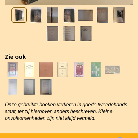
Zie ook
Onze gebruikte boeken verkeren in goede tweedehands
staat, tenzij hierboven anders beschreven. Kleine
onvolkomenheden zijn niet altijd vermeld.