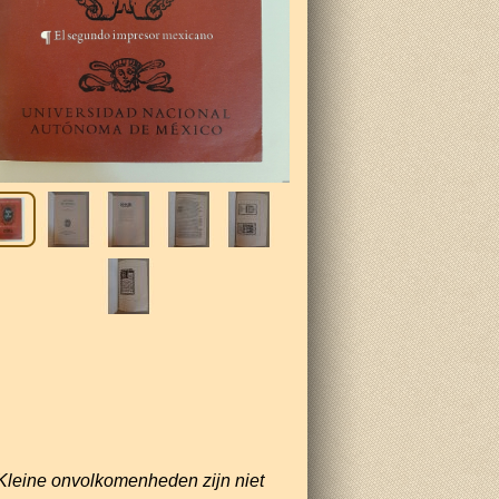
Kleine onvolkomenheden zijn niet