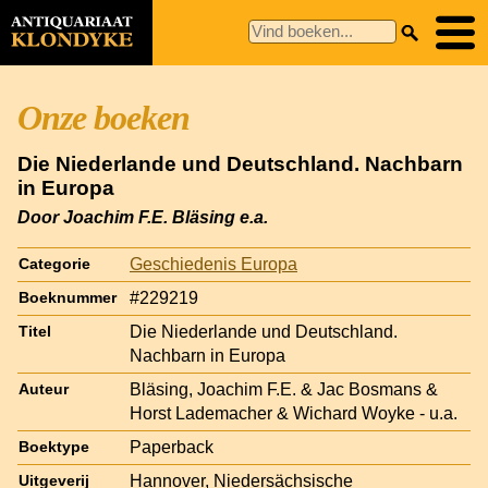
Onze boeken
Die Niederlande und Deutschland. Nachbarn
in Europa
Door Joachim F.E. Bläsing e.a.
Geschiedenis Europa
Categorie
#229219
Boeknummer
Die Niederlande und Deutschland.
Titel
Nachbarn in Europa
Bläsing, Joachim F.E. & Jac Bosmans &
Auteur
Horst Lademacher & Wichard Woyke - u.a.
Paperback
Boektype
Hannover, Niedersächsische
Uitgeverij