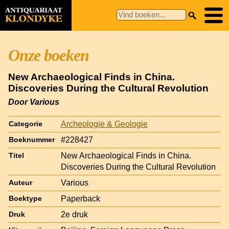
Onze boeken
New Archaeological Finds in China.
Discoveries During the Cultural Revolution
Door Various
Archeologie & Geologie
Categorie
#228427
Boeknummer
New Archaeological Finds in China.
Titel
Discoveries During the Cultural Revolution
Various
Auteur
Paperback
Boektype
2e druk
Druk