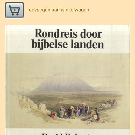
Toevoegen aan winkelwagen