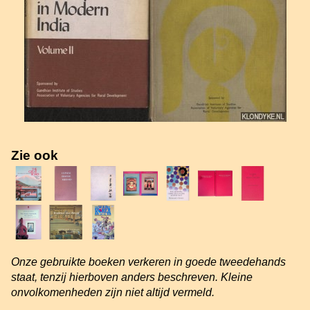
Zie ook
Onze gebruikte boeken verkeren in goede tweedehands
staat, tenzij hierboven anders beschreven. Kleine
onvolkomenheden zijn niet altijd vermeld.