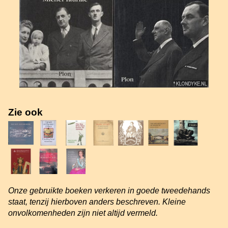
Zie ook
Onze gebruikte boeken verkeren in goede tweedehands
staat, tenzij hierboven anders beschreven. Kleine
onvolkomenheden zijn niet altijd vermeld.